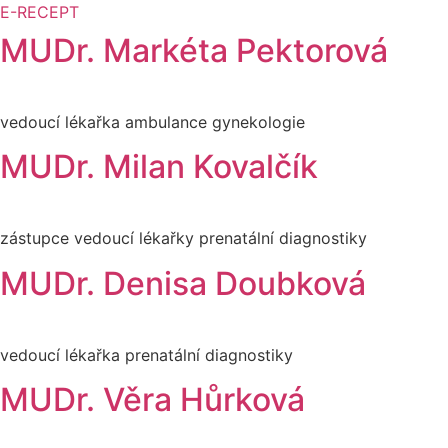
E-RECEPT
MUDr. Markéta Pektorová
vedoucí lékařka ambulance gynekologie
MUDr. Milan Kovalčík
zástupce vedoucí lékařky prenatální diagnostiky
MUDr. Denisa Doubková
vedoucí lékařka prenatální diagnostiky
MUDr. Věra Hůrková