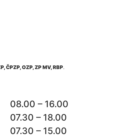
P, ČPZP, OZP, ZP MV, RBP
.
08.00 – 16.00
07.30 – 18.00
07.30 – 15.00