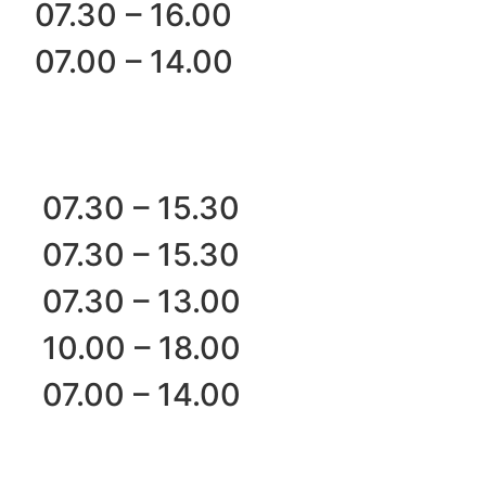
07.30 – 16.00
07.00 – 14.00
07.30 – 15.30
07.30 – 15.30
07.30 – 13.00
10.00 – 18.00
07.00 – 14.00