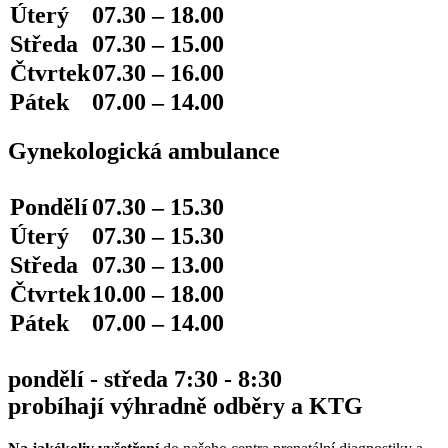
Úterý
07.30 – 18.00
Středa
07.30 – 15.00
Čtvrtek
07.30 – 16.00
Pátek
07.00 – 14.00
Gynekologická ambulance
Pondělí
07.30 – 15.30
Úterý
07.30 – 15.30
Středa
07.30 – 13.00
Čtvrtek
10.00 – 18.00
Pátek
07.00 – 14.00
pondělí - středa 7:30 - 8:30
probíhají výhradně odběry a KTG